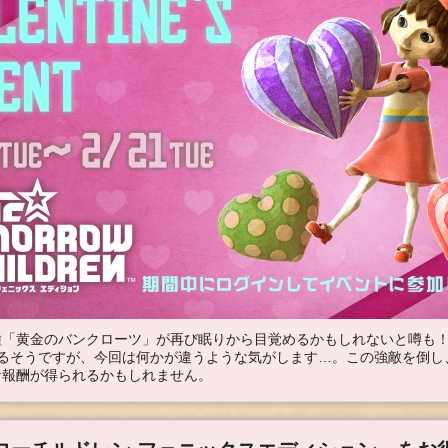
「黄金のバンクローツ」が再び眠りから目覚めるかもしれないと噂も！
するそうですが、今回は何かが違うような気がします…。この強敵を倒し
な報酬が得られるかもしれません。