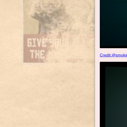
Credit:@smoki