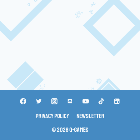
Privacy Policy
Newsletter
© 2026 Q-Games