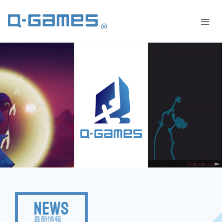
News
最新情報