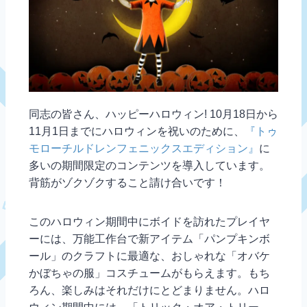
同志の皆さん、ハッピーハロウィン!
10月18日から
11月1日までにハロウィンを祝いのために、
『トゥ
モローチルドレンフェニックスエディション』
に
多いの期間限定のコンテンツを導入しています。
背筋がゾクゾクすること請け合いです！
このハロウィン期間中にボイドを訪れたプレイヤ
ーには、万能工作台で新アイテム「パンプキンボ
ール」のクラフトに最適な、おしゃれな「オバケ
かぼちゃの服」コスチュームがもらえます。もち
ろん、楽しみはそれだけにとどまりません。ハロ