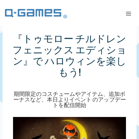
『トゥモロー チルドレン
フェニックス エディショ
ン』で ハロウィンを楽し
もう!
期間限定のコスチュームやアイテム、追加ボ
ーナスなど、本日よりイベント のアップデー
トを配信開始