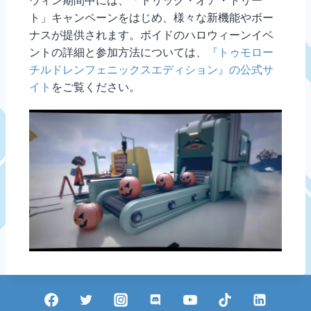
ウィン期間中には、「トリック・オア・トリー
ト」キャンペーンをはじめ、様々な新機能やボー
ナスが提供されます。ボイドのハロウィーンイベ
ントの詳細と参加方法については、
『トゥモロー
チルドレンフェニックスエディション』の公式サ
イト
をご覧ください。