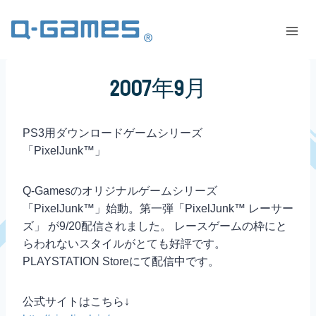
2007年9月
PS3用ダウンロードゲームシリーズ
「PixelJunk™」
Q-Gamesのオリジナルゲームシリーズ
「PixelJunk™」始動。第一弾「PixelJunk™ レーサー
ズ」 が9/20配信されました。 レースゲームの枠にと
らわれないスタイルがとても好評です。
PLAYSTATION Storeにて配信中です。
公式サイトはこちら↓