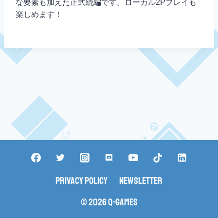
な要素も加えた正式続編です。ローカル2Pプレイも
楽しめます！
Privacy Policy
Newsletter
© 2026 Q-Games