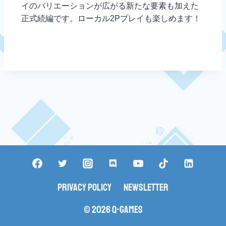
イのバリエーションが広がる新たな要素も加えた
正式続編です。ローカル2Pプレイも楽しめます！
Privacy Policy
Newsletter
© 2026 Q-Games