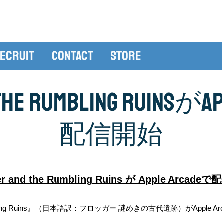
ecruit
Contact
Store
the Rumbling Ruinsが
配信開始
er and the Rumbling Ruins が Apple Arcade
 Rumbling Ruins』（日本語訳：フロッガー 謎めきの古代遺跡）がApple 