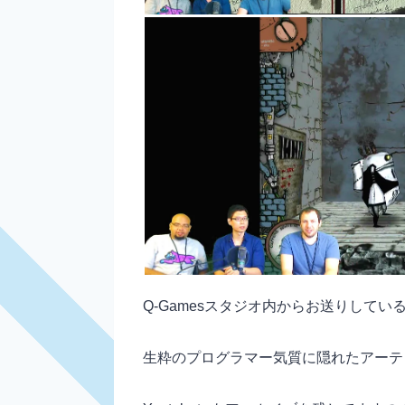
Q-Gamesスタジオ内からお送りしてい
生粋のプログラマー気質に隠れたアーテ