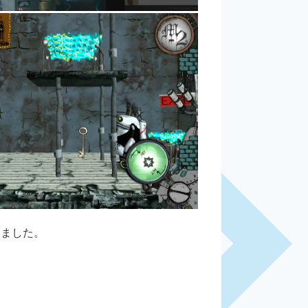
いました。