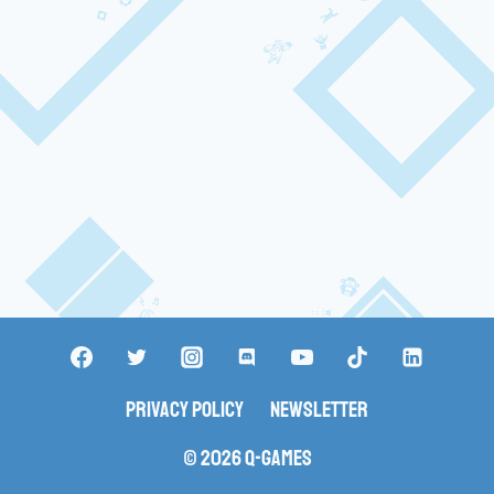
Privacy Policy
Newsletter
© 2026 Q-Games