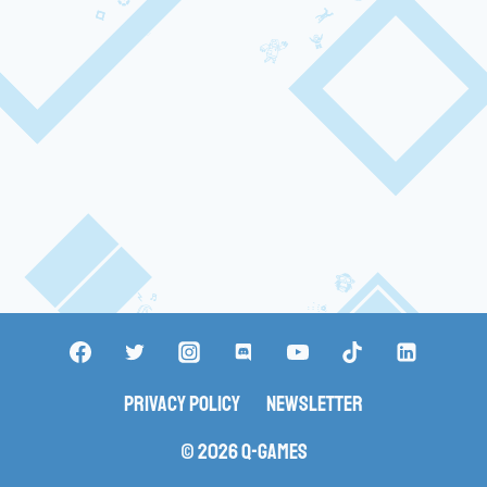
Privacy Policy
Newsletter
© 2026 Q-Games