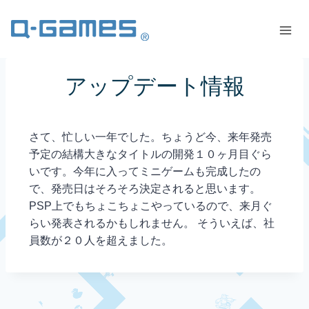
アップデート情報
さて、忙しい一年でした。ちょうど今、来年発売
予定の結構大きなタイトルの開発１０ヶ月目ぐら
いです。今年に入ってミニゲームも完成したの
で、発売日はそろそろ決定されると思います。
PSP上でもちょこちょこやっているので、来月ぐ
らい発表されるかもしれません。 そういえば、社
員数が２０人を超えました。