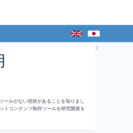
月
リングツールがない現状があることを知りまし
ットコンテンツ制作ツールを研究開発を