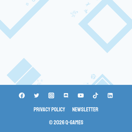
Privacy Policy
Newsletter
© 2026 Q-Games