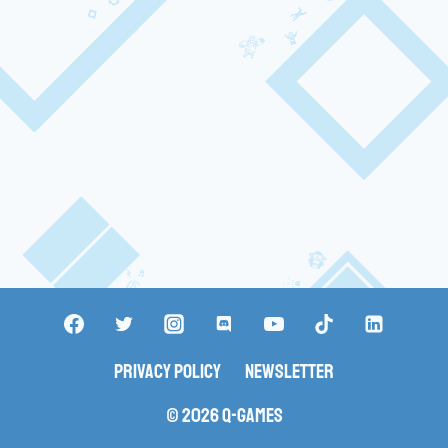
Privacy Policy
Newsletter
© 2026 Q-Games