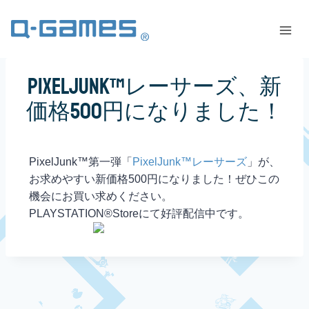
PixelJunk™レーサーズ、新
価格500円になりました！
PixelJunk™第一弾「
PixelJunk™レーサーズ
」が、
お求めやすい新価格500円になりました！ぜひこの
機会にお買い求めください。
PLAYSTATION®Storeにて好評配信中です。