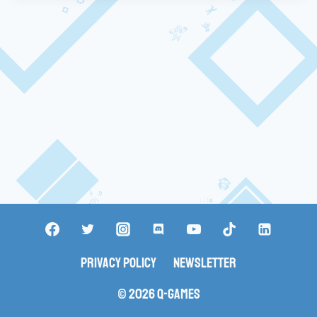
Privacy Policy
Newsletter
© 2026 Q-Games