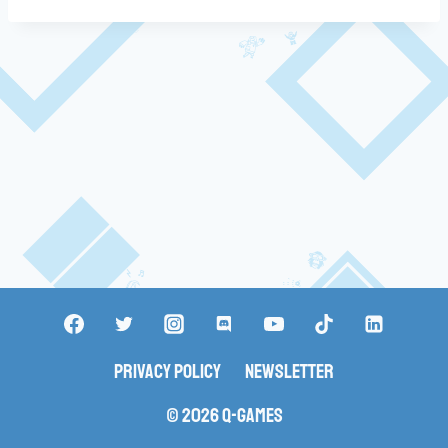
Privacy Policy
Newsletter
© 2026 Q-Games