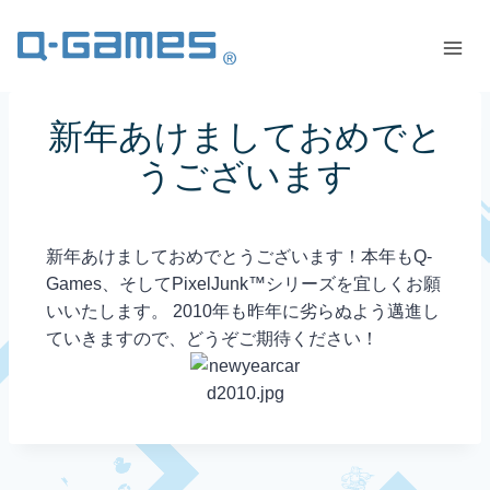
新年あけましておめでと
うございます
新年あけましておめでとうございます！本年もQ-
Games、そしてPixelJunk™シリーズを宜しくお願
いいたします。 2010年も昨年に劣らぬよう邁進し
ていきますので、どうぞご期待ください！