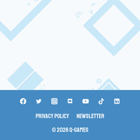
Privacy Policy
Newsletter
© 2026 Q-Games