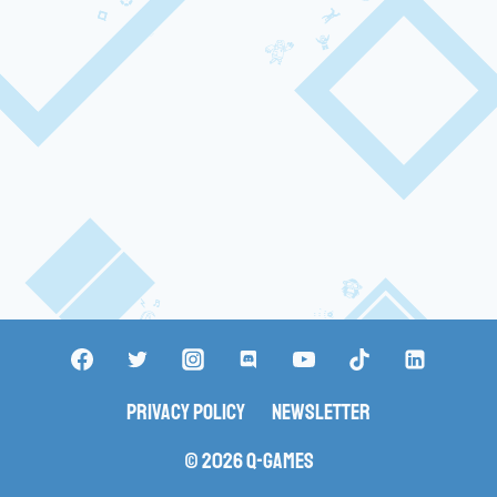
Privacy Policy
Newsletter
© 2026 Q-Games