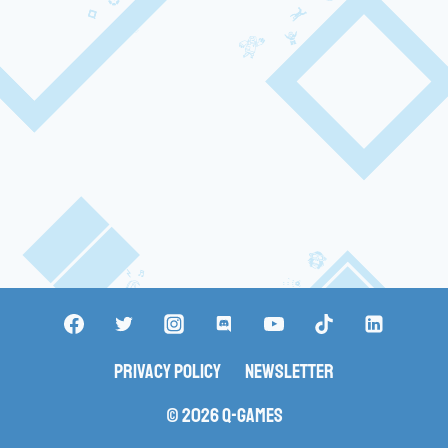
Privacy Policy
Newsletter
© 2026 Q-Games