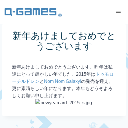
新年あけましておめでと
うございます
新年あけましておめでとうございます。昨年は私
達にとって輝かしい年でした。2015年は
トゥモロ
ーチルドレン
と
Nom Nom Galaxy!
の発売を迎え、
更に素晴らしい年になります。本年もどうぞよろ
しくお願い申し上げます。