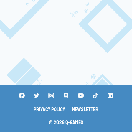
Privacy Policy
Newsletter
© 2026 Q-Games