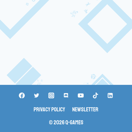
Privacy Policy
Newsletter
© 2026 Q-Games