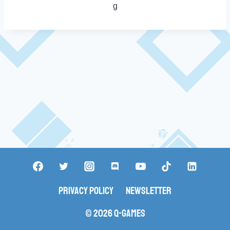
Privacy Policy
Newsletter
© 2026 Q-Games