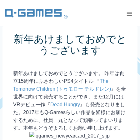
新年あけましておめでと
うございます
新年あけましておめでとうございます。 昨年は創
立15周年にふさわしいPS4タイトル 『
The
Tomorrow Children (トゥモロー チルドレン)
』を全
世界に向けて発売することができ、また12月には
VRデビュー作『
Dead Hungry
』も発売となりまし
た。2017年もQ-Gamesらしい作品を皆様にお届け
するために、社員一丸となって頑張ってまいりま
す。本年もどうぞよろしくお願い申し上げます。