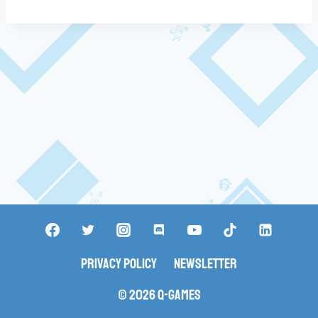
Privacy Policy
Newsletter
© 2026 Q-Games