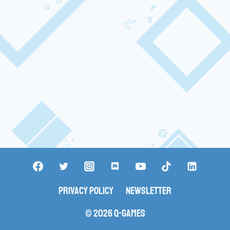
Privacy Policy
Newsletter
© 2026 Q-Games