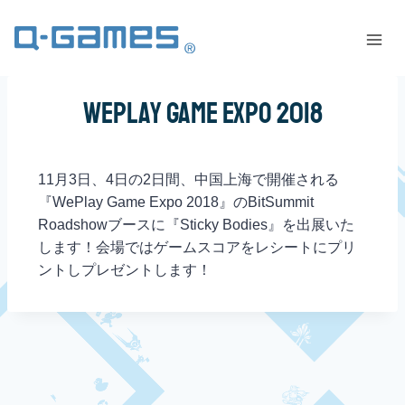
WePlay Game Expo 2018
11月3日、4日の2日間、中国上海で開催される
『WePlay Game Expo 2018』のBitSummit
Roadshowブースに『Sticky Bodies』を出展いた
します！会場ではゲームスコアをレシートにプリ
ントしプレゼントします！