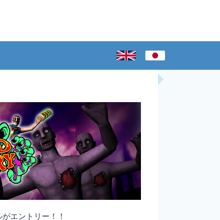
タイトルがエントリー！！