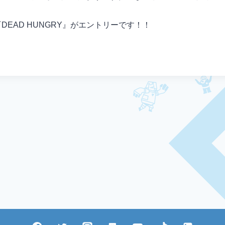
弾の『DEAD HUNGRY』がエントリーです！！