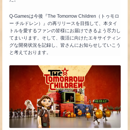
Q-Gamesは今後『The Tomorrow Children（トゥモロ
ー チルドレン）』の再リリースを目指して、本タイ
トルを愛するファンの皆様にお届けできるよう尽力し
てまいります。そして、復活に向けたエキサイティン
グな開発状況を記録し、皆さんにお知らせしていこう
と考えております。