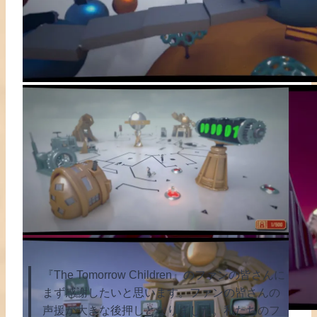
『The Tomorrow Children』のファンの皆さんに
まず感謝したいと思います。ファンの皆さんの
声援が大きな後押しとなりました。私たちのフ