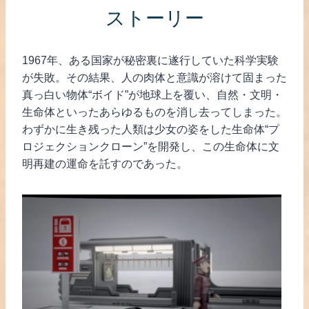
ストーリー
1967年、ある国家が秘密裏に遂行していた科学実験
が失敗。その結果、人の肉体と意識が溶けて固まった
真っ白い物体“ボイド”が地球上を覆い、自然・文明・
生命体といったあらゆるものを消し去ってしまった。
わずかに生き残った人類は少女の姿をした生命体“プ
ロジェクションクローン”を開発し、この生命体に文
明再建の運命を託すのであった。