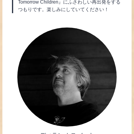
Tomorrow Children』にふさわしい再出発をする
つもりです。楽しみにしていてください！