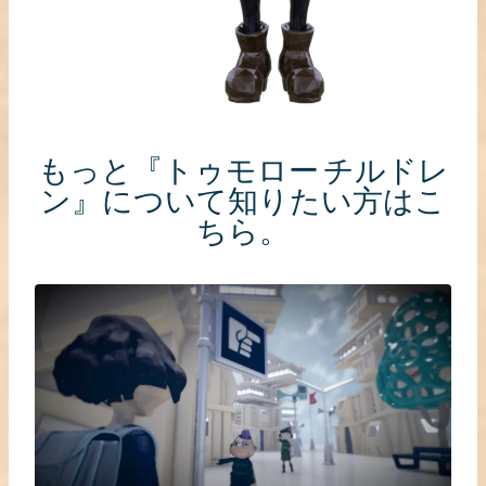
もっと『トゥモロー チルドレ
ン』について知りたい方はこ
ちら。